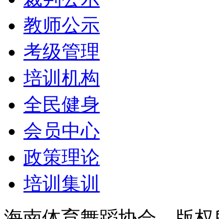
教师公示
考级管理
培训机构
全民健身
会员中心
政策理论
培训集训
海南体育舞蹈协会 版权