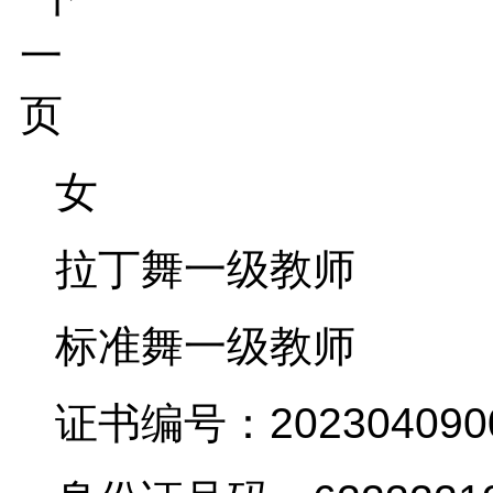
女
拉丁舞一级教师
标准舞一级教师
证书编号：202304090