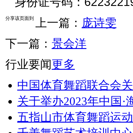
身份证号码：622322199
分享该页面到
上一篇：
庞诗雯
下一篇：
景会洋
行业要闻
更多
中国体育舞蹈联合会关于
关于举办2023年中国·海
五指山市体育舞蹈运动协