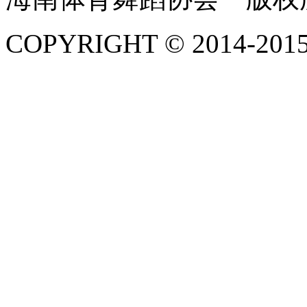
COPYRIGHT © 2014-2015. 